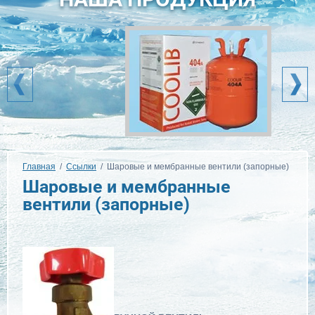
Главная
  /  
Ссылки
  /  Шаровые и мембранные вентили (запорные)
Шаровые и мембранные
вентили (запорные)