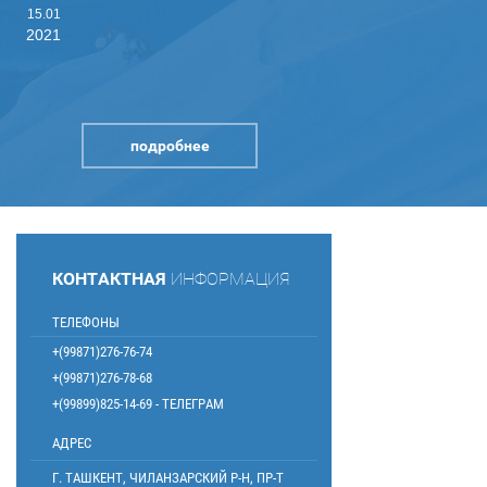
15.01
2021
подробнее
КОНТАКТНАЯ
ИНФОРМАЦИЯ
ТЕЛЕФОНЫ
+(99871)276-76-74
+(99871)276-78-68
+(99899)825-14-69 - ТЕЛЕГРАМ
АДРЕС
Г. ТАШКЕНТ, ЧИЛАНЗАРСКИЙ Р-Н, ПР-Т